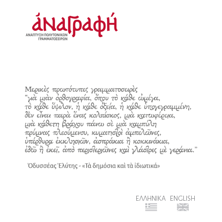
ΕΛΛΗΝΙΚΑ
ENGLISH